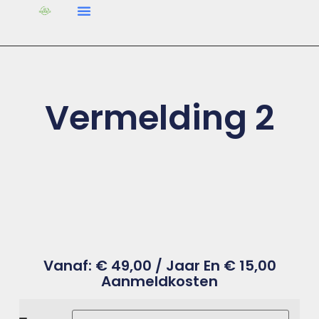
Vermelding 2
Vanaf:
€
49,00
/ Jaar En
€
15,00
Aanmeldkosten