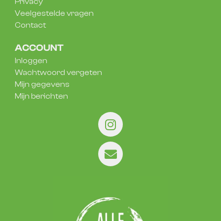
Privacy
Veelgestelde vragen
Contact
ACCOUNT
Inloggen
Wachtwoord vergeten
Mijn gegevens
Mijn berichten