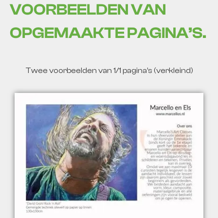
VOORBEELDEN VAN
OPGEMAAKTE PAGINA’S.
Twee voorbeelden van 1/1 pagina’s (verkleind)