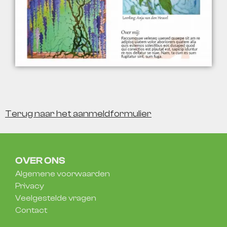
Terug naar het aanmeldformulier
OVER ONS
Algemene voorwaarden
Privacy
Veelgestelde vragen
Contact