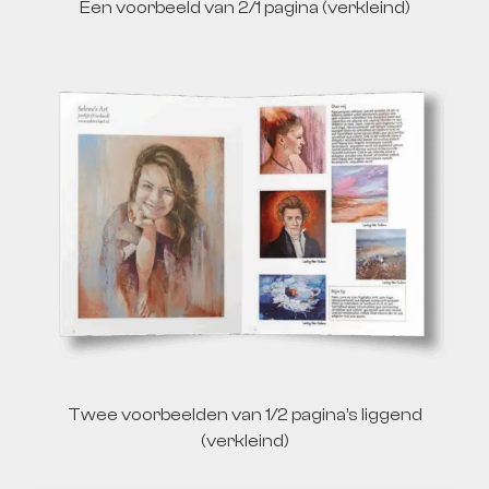
Een voorbeeld van 2/1 pagina (verkleind)
Twee voorbeelden van 1/2 pagina’s liggend
(verkleind)