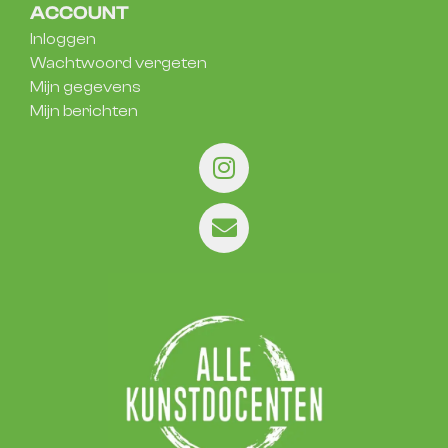
ACCOUNT
Inloggen
Wachtwoord vergeten
Mijn gegevens
Mijn berichten